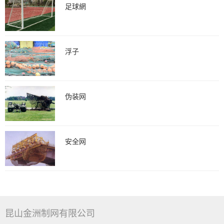
足球網
浮子
伪装网
安全网
昆山金洲制网有限公司