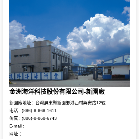
金洲海洋科技股份有限公司-新園廠
新園廠地址：台灣屏東縣新園鄉港西村興安路12號
电话 : (886)-8-868-1611
传真 : (886)-8-868-6743
E-mail :
网址 ：