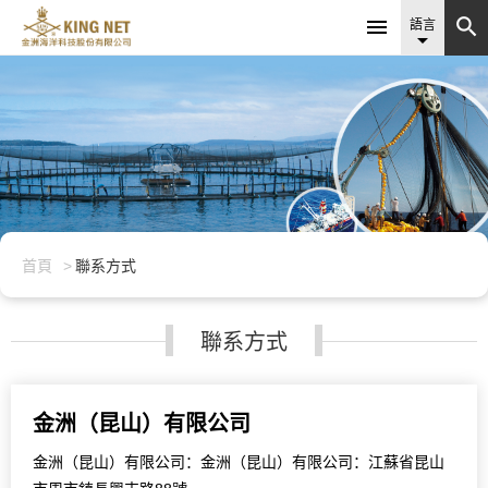


語言

首頁
聯系方式
聯系方式
金洲（昆山）有限公司
金洲（昆山）有限公司：金洲（昆山）有限公司：江蘇省昆山