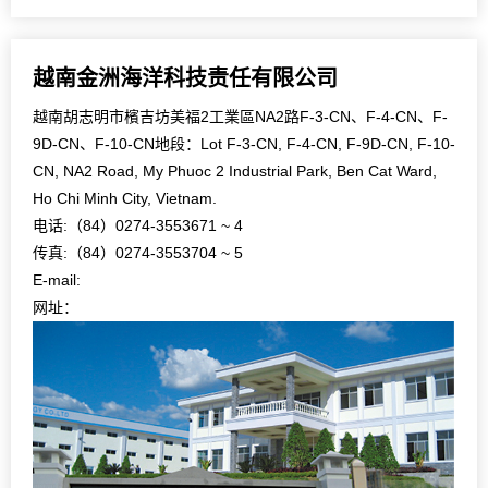
越南金洲海洋科技责任有限公司
越南胡志明市檳吉坊美福2工業區NA2路F-3-CN、F-4-CN、F-
9D-CN、F-10-CN地段：Lot F-3-CN, F-4-CN, F-9D-CN, F-10-
CN, NA2 Road, My Phuoc 2 Industrial Park, Ben Cat Ward,
Ho Chi Minh City, Vietnam.
电话:（84）0274-3553671 ~ 4
传真:（84）0274-3553704 ~ 5
E-mail:
网址：