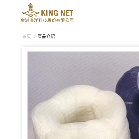
首頁
產品介紹