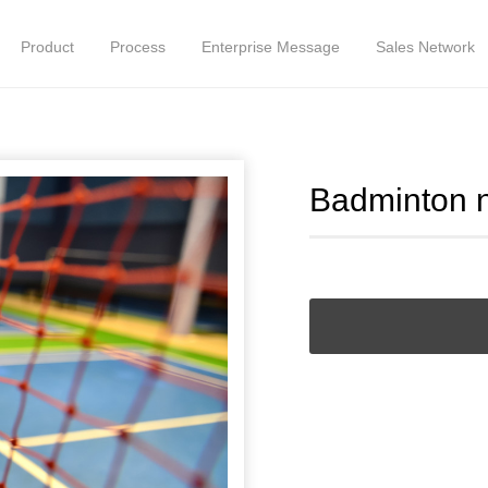
Product
Process
Enterprise Message
Sales Network
Badminton 