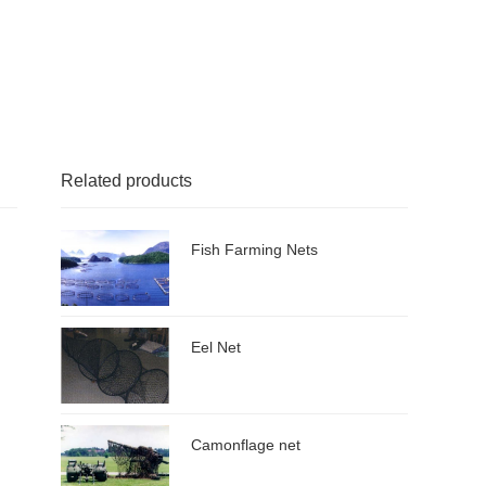
Related products
Fish Farming Nets
Eel Net
Camonflage net